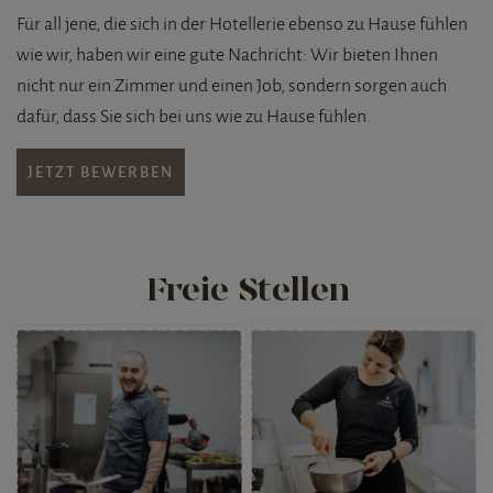
Für all jene, die sich in der Hotellerie ebenso zu Hause fühlen
wie wir, haben wir eine gute Nachricht: Wir bieten Ihnen
nicht nur ein Zimmer und einen Job, sondern sorgen auch
dafür, dass Sie sich bei uns wie zu Hause fühlen.
JETZT BEWERBEN
Freie Stellen