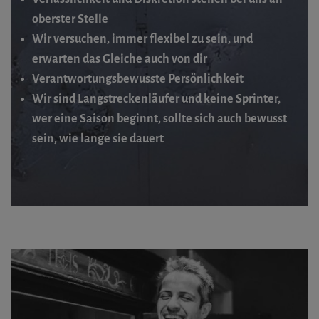
oberster Stelle
Wir versuchen, immer flexibel zu sein, und
erwarten das Gleiche auch von dir
Verantwortungsbewusste Persönlichkeit
Wir sind Langstreckenläufer und keine Sprinter,
wer eine Saison beginnt, sollte sich auch bewusst
sein, wie lange sie dauert