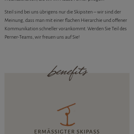
Steil sind bei uns übrigens nur die Skipisten – wir sind der
Meinung, dass man mit einer flachen Hierarchie und offener
Kommunikation schneller vorankommt. Werden Sie Teil des
Perner-Teams, wir freuen uns auf Sie!
Benefits
ERMÄSSIGTER SKIPASS