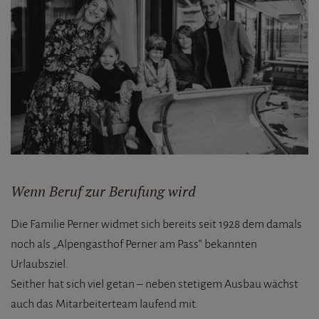
Wenn Beruf zur Berufung wird
Die Familie Perner widmet sich bereits seit 1928 dem damals
noch als „Alpengasthof Perner am Pass“ bekannten
Urlaubsziel.
Seither hat sich viel getan – neben stetigem Ausbau wächst
auch das Mitarbeiterteam laufend mit.