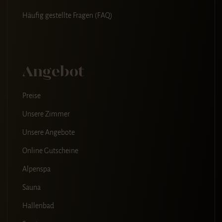
Häufig gestellte Fragen (FAQ)
Angebot
Preise
Unsere Zimmer
Unsere Angebote
Online Gutscheine
Alpenspa
Sauna
Hallenbad