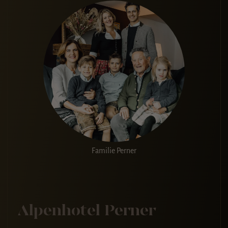
Familie Perner
Alpenhotel Perner