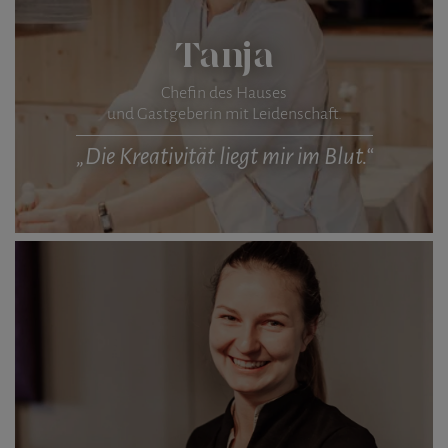
Tanja
Chefin des Hauses
und Gastgeberin mit Leidenschaft.
„Die Kreativität liegt mir im Blut.“