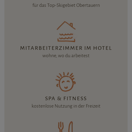
für das Top-Skigebiet Obertauern
MITARBEITERZIMMER IM HOTEL
wohne, wo du arbeitest
SPA & FITNESS
kostenlose Nutzung in der Freizeit