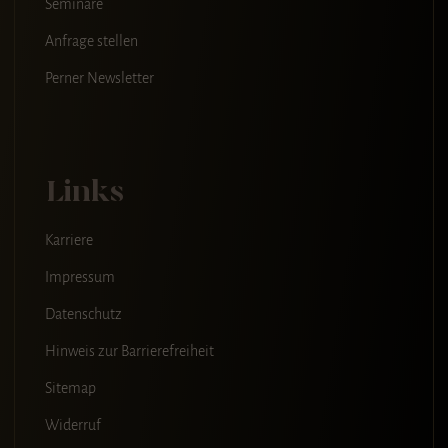
Seminare
Anfrage stellen
Perner Newsletter
Links
Karriere
Impressum
Datenschutz
Hinweis zur Barrierefreiheit
Sitemap
Widerruf