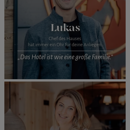
Lukas
Chef des Hauses
hat immer ein Ohr für deine Anliegen.
„Das Hotel ist wie eine große Familie.“