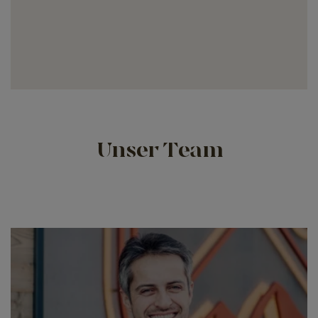
Unser Team