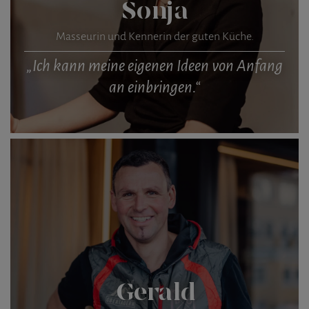
Sonja
Masseurin und Kennerin der guten Küche.
„Ich kann meine eigenen Ideen von Anfang
an einbringen.“
Gerald