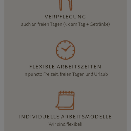
VERPFLEGUNG
auch an freien Tagen (3 x am Tag + Getränke)
FLEXIBLE ARBEITSZEITEN
in puncto Freizeit, freien Tagen und Urlaub
INDIVIDUELLE ARBEITSMODELLE
Wir sind flexibel!