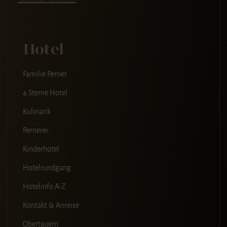
Hotel
Familie Perner
4 Sterne Hotel
Kulinarik
Pernerei
Kinderhotel
Hotelrundgang
Hotelinfo A-Z
Kontakt & Anreise
Obertauern