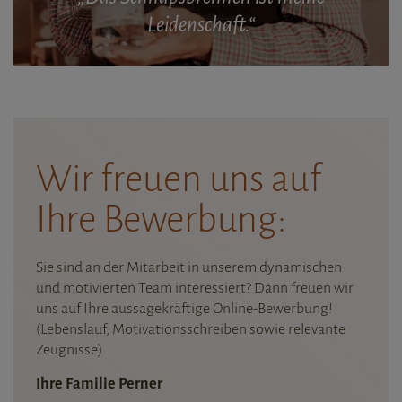
Leidenschaft.“
Wir freuen uns auf
Ihre Bewerbung:
Sie sind an der Mitarbeit in unserem dynamischen
und motivierten Team interessiert? Dann freuen wir
uns auf Ihre aussagekräftige Online-Bewerbung!
(Lebenslauf, Motivationsschreiben sowie relevante
Zeugnisse)
Ihre Familie Perner