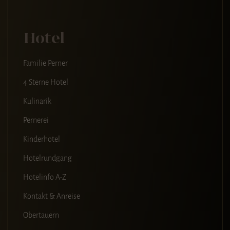
Hotel
Familie Perner
4 Sterne Hotel
Kulinarik
Pernerei
Kinderhotel
Hotelrundgang
Hotelinfo A-Z
Kontakt & Anreise
Obertauern