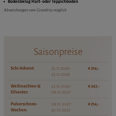
Bodenbelag Hart- oder Teppichboden
Abweichungen vom Grundriss möglich