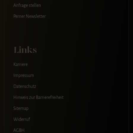
Anfrage stellen
Perner Newsletter
Links
Karriere
Impressum
Datenschutz
Hinweis zur Barrierefreiheit
Sitemap
Widerruf
AGBH