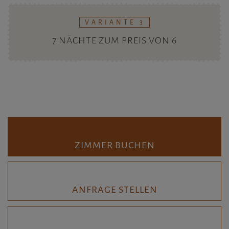
ZIMMER BUCHEN
ANFRAGE STELLEN