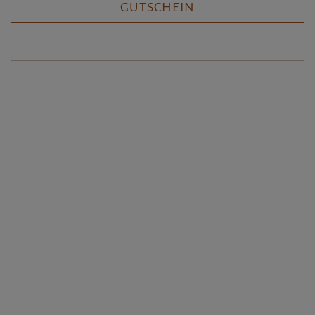
GUTSCHEIN