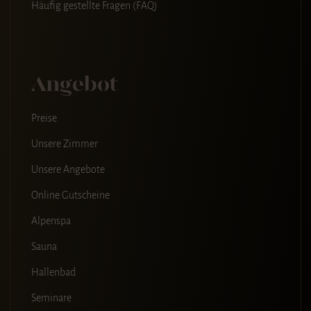
Häufig gestellte Fragen (FAQ)
Angebot
Preise
Unsere Zimmer
Unsere Angebote
Online Gutscheine
Alpenspa
Sauna
Hallenbad
Seminare