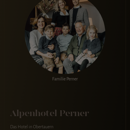
Familie Perner
Alpenhotel Perner
Das Hotel in Obertauern