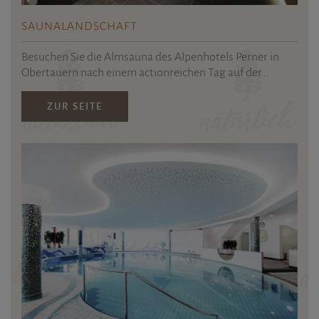
SAUNALAND­SCHAFT
Besuchen Sie die Almsauna des Alpenhotels Perner in
Obertauern nach einem actionreichen Tag auf der...
ZUR SEITE