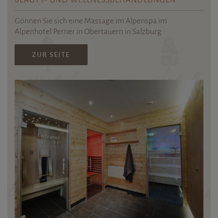
BEAUTY- UND WELLNESS­BEHANDLUNGEN
Gönnen Sie sich eine Massage im Alpenspa im
Alpenhotel Perner in Obertauern in Salzburg.
ZUR SEITE