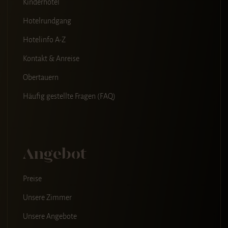
Kinderhotel
Hotelrundgang
Hotelinfo A-Z
Kontakt & Anreise
Obertauern
Häufig gestellte Fragen (FAQ)
Angebot
Preise
Unsere Zimmer
Unsere Angebote