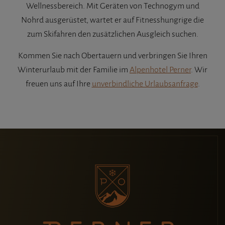
Wellnessbereich. Mit Geräten von Technogym und
Nohrd ausgerüstet, wartet er auf Fitnesshungrige die
zum Skifahren den zusätzlichen Ausgleich suchen.
Kommen Sie nach Obertauern und verbringen Sie Ihren
Winterurlaub mit der Familie im
Alpenhotel Perner
. Wir
freuen uns auf Ihre
unverbindliche Urlaubsanfrage
.