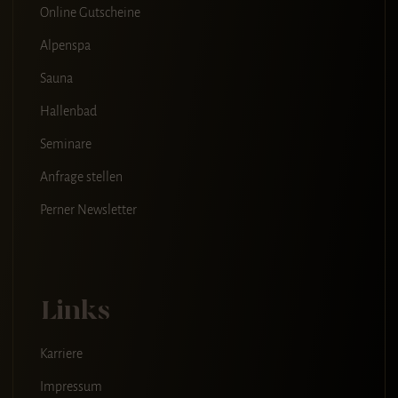
Online Gutscheine
Alpenspa
Sauna
Hallenbad
Seminare
Anfrage stellen
Perner Newsletter
Links
Karriere
Impressum