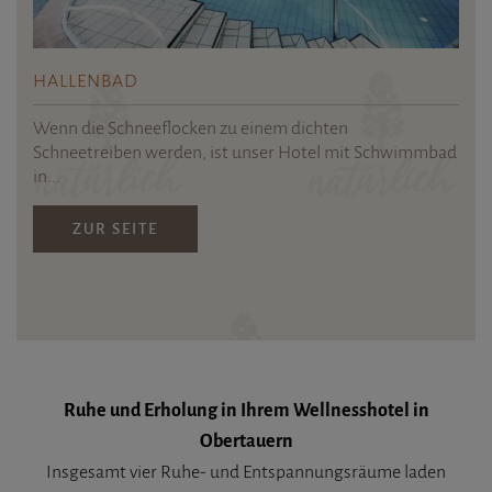
HALLENBAD
Wenn die Schneeflocken zu einem dichten
Schneetreiben werden, ist unser Hotel mit Schwimmbad
in...
ZUR SEITE
Ruhe und Erholung in Ihrem Wellnesshotel in
Obertauern
Insgesamt vier Ruhe- und Entspannungsräume laden