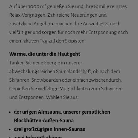
Auf über 1000 m² genießen Sie und Ihre Familie reinstes
Relax-Vergnügen. Zahlreiche Neuerungen und
zusätzliche Angebote machen Ihre Auszeit jetzt noch
vielfältiger und sorgen für noch mehr Entspannung nach
einem aktiven Tag auf den Skipisten.
Wärme, die unter die Haut geht
Tanken Sie neue Energie in unserer
abwechslungsreichen Saunalandschaft, ob nach dem
Skifahren, Snowboarden oder einfach zwischendurch.
Genießen Sie vielfältige Möglichkeiten zum Schwitzen
und Enstpannen. Wählen Sie aus:
der urigen Almsauna, unserer gemütlichen
Blockhütten-Außen-Sauna
drei großzügigen Innen-Saunas