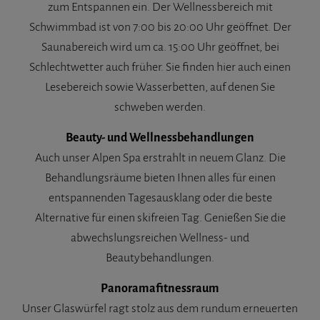
zum Entspannen ein. Der Wellnessbereich mit
Schwimmbad ist von 7:00 bis 20:00 Uhr geöffnet. Der
Saunabereich wird um ca. 15:00 Uhr geöffnet, bei
Schlechtwetter auch früher. Sie finden hier auch einen
Lesebereich sowie Wasserbetten, auf denen Sie
schweben werden.
Beauty- und Wellnessbehandlungen
Auch unser Alpen Spa erstrahlt in neuem Glanz. Die
Behandlungsräume bieten Ihnen alles für einen
entspannenden Tagesausklang oder die beste
Alternative für einen skifreien Tag. Genießen Sie die
abwechslungsreichen Wellness- und
Beautybehandlungen.
Panoramafitnessraum
Unser Glaswürfel ragt stolz aus dem rundum erneuerten