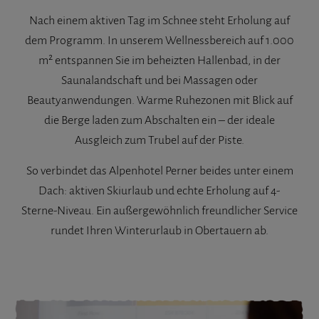
Nach einem aktiven Tag im Schnee steht Erholung auf
dem Programm. In unserem Wellnessbereich auf 1.000
m² entspannen Sie im beheizten Hallenbad, in der
Saunalandschaft und bei Massagen oder
Beautyanwendungen. Warme Ruhezonen mit Blick auf
die Berge laden zum Abschalten ein – der ideale
Ausgleich zum Trubel auf der Piste.
So verbindet das Alpenhotel Perner beides unter einem
Dach: aktiven Skiurlaub und echte Erholung auf 4-
Sterne-Niveau. Ein außergewöhnlich freundlicher Service
rundet Ihren Winterurlaub in Obertauern ab.