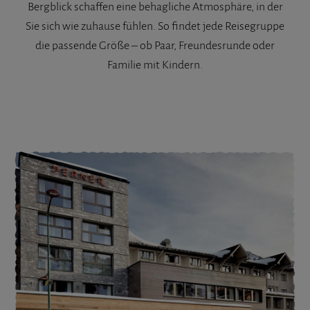
Bergblick schaffen eine behagliche Atmosphäre, in der
Sie sich wie zuhause fühlen. So findet jede Reisegruppe
die passende Größe – ob Paar, Freundesrunde oder
Familie mit Kindern.