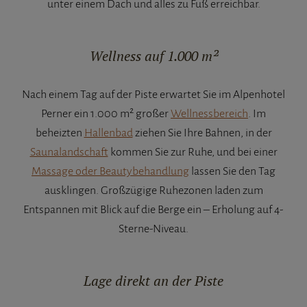
unter einem Dach und alles zu Fuß erreichbar.
Wellness auf 1.000 m²
Nach einem Tag auf der Piste erwartet Sie im Alpenhotel
Perner ein 1.000 m² großer
Wellnessbereich
. Im
beheizten
Hallenbad
ziehen Sie Ihre Bahnen, in der
Saunalandschaft
kommen Sie zur Ruhe, und bei einer
Massage oder Beautybehandlung
lassen Sie den Tag
ausklingen. Großzügige Ruhezonen laden zum
Entspannen mit Blick auf die Berge ein – Erholung auf 4-
Sterne-Niveau.
Lage direkt an der Piste