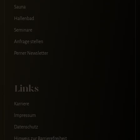
Sauna
Hallenbad
Seminare
Anfrage stellen
Perner Newsletter
Links
Karriere
Impressum
Datenschutz
Hinweis zur Barrierefreiheit