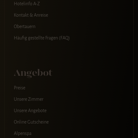
Hotelinfo A-Z
Kontakt & Anreise
Obertauern
Häufig gestellte Fragen (FAQ)
Angebot
Preise
Unsere Zimmer
Unsere Angebote
Online Gutscheine
Alpenspa