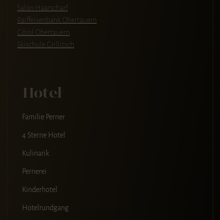
Salon Haarscharf
Raiffeisenbank Obertauern
Gössl Obertauern
Skischule Grillitsch
Hotel
Familie Perner
4 Sterne Hotel
Kulinarik
Pernerei
Kinderhotel
Hotelrundgang