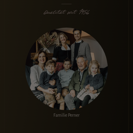
Familie Perner