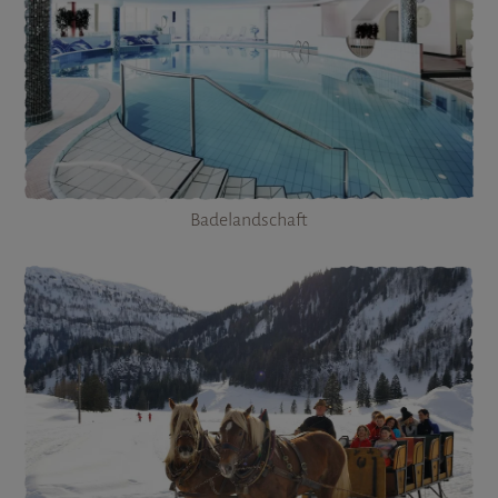
Badelandschaft