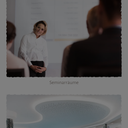
Seminarräume