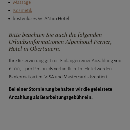
Massage
Kosmetik
kostenloses WLAN im Hotel
Bitte beachten Sie auch die folgenden
Urlaubsinformationen Alpenhotel Perner,
Hotel in Obertauern:
Ihre Reservierung gilt mit Einlangen einer Anzahlung von
€ 100,-- pro Person als verbindlich. Im Hotel werden
Bankomatkarten, VISA und Mastercard akzeptiert.
Bei einer Stornierung behalten wir die geleistete
Anzahlung als Bearbeitungsgebühr ein.