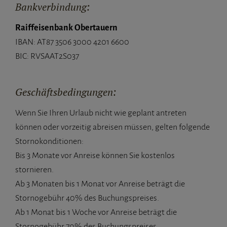
Bankverbindung:
Raiffeisenbank Obertauern
IBAN: AT87 3506 3000 4201 6600
BIC: RVSAAT2S037
Geschäftsbedingungen:
Wenn Sie Ihren Urlaub nicht wie geplant antreten
können oder vorzeitig abreisen müssen, gelten folgende
Stornokonditionen:
Bis 3 Monate vor Anreise können Sie kostenlos
stornieren.
Ab 3 Monaten bis 1 Monat vor Anreise beträgt die
Stornogebühr 40% des Buchungspreises.
Ab 1 Monat bis 1 Woche vor Anreise beträgt die
Stornogebühr 70% des Buchungspreises.