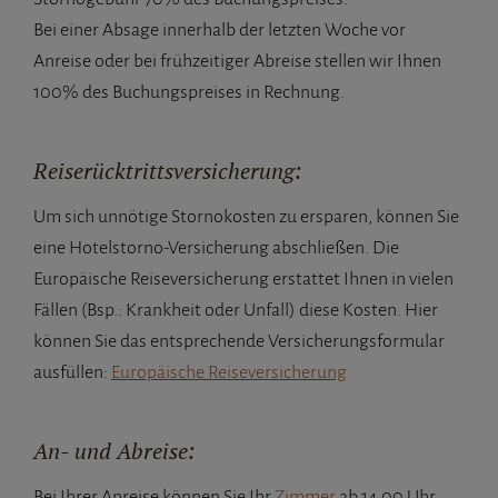
Bei einer Absage innerhalb der letzten Woche vor
Anreise oder bei frühzeitiger Abreise stellen wir Ihnen
100% des Buchungspreises in Rechnung.
Reiserücktrittsversicherung:
Um sich unnötige Stornokosten zu ersparen, können Sie
eine Hotelstorno-Versicherung abschließen. Die
Europäische Reiseversicherung erstattet Ihnen in vielen
Fällen (Bsp.: Krankheit oder Unfall) diese Kosten. Hier
können Sie das entsprechende Versicherungsformular
ausfüllen:
Europäische Reiseversicherung
An- und Abreise:
Bei Ihrer Anreise können Sie Ihr
Zimmer
ab 14.00 Uhr